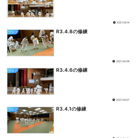
2021.04.14
R3.4.8の修練
ブログ
2021.04.09
R3.4.6の修練
ブログ
2021.04.07
R3.4.1の修練
ブログ