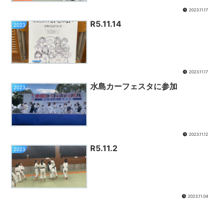
2023.11.17
R5.11.14
2023
2023.11.17
水島カーフェスタに参加
2023
2023.11.12
R5.11.2
2023
2023.11.04