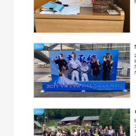
2024
2024