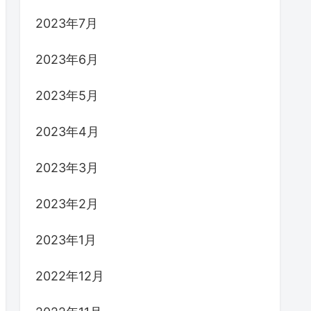
2023年7月
2023年6月
2023年5月
2023年4月
2023年3月
2023年2月
2023年1月
2022年12月