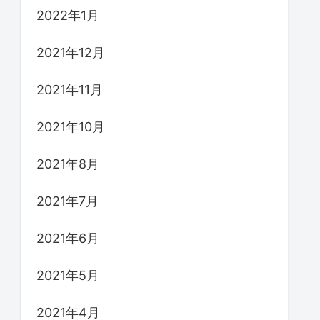
2022年1月
2021年12月
2021年11月
2021年10月
2021年8月
2021年7月
2021年6月
2021年5月
2021年4月