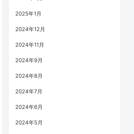
2025年1月
2024年12月
2024年11月
2024年9月
2024年8月
2024年7月
2024年6月
2024年5月