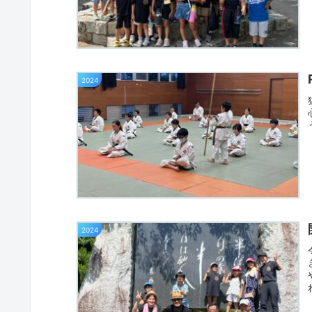
2024
2024