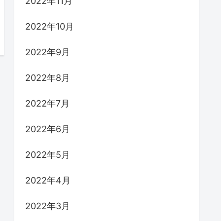
2022年11月
2022年10月
2022年9月
2022年8月
2022年7月
2022年6月
2022年5月
2022年4月
2022年3月