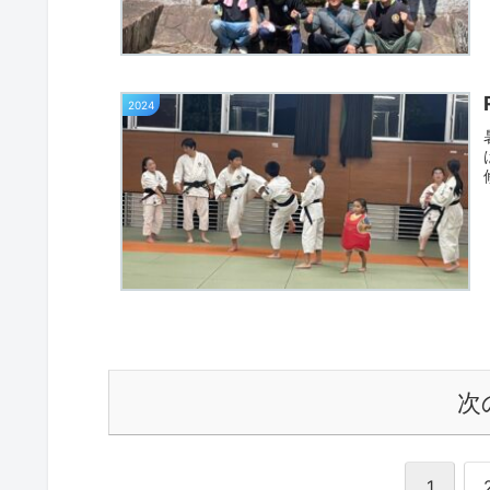
2024
次
1