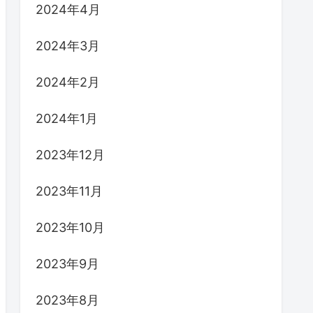
2024年4月
2024年3月
2024年2月
2024年1月
2023年12月
2023年11月
2023年10月
2023年9月
2023年8月