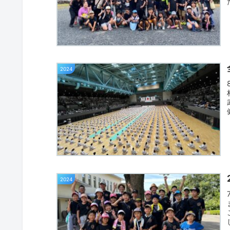
2024
2024