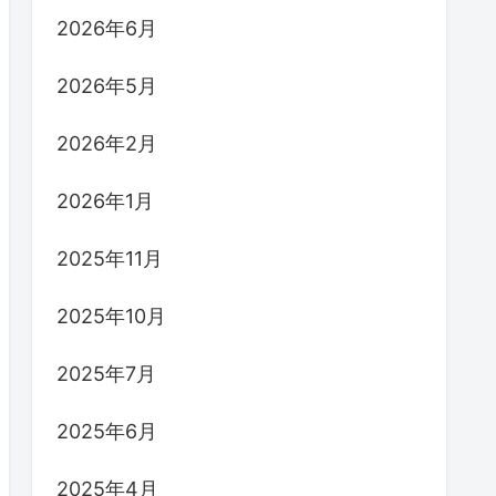
2026年6月
2026年5月
2026年2月
2026年1月
2025年11月
2025年10月
2025年7月
2025年6月
2025年4月