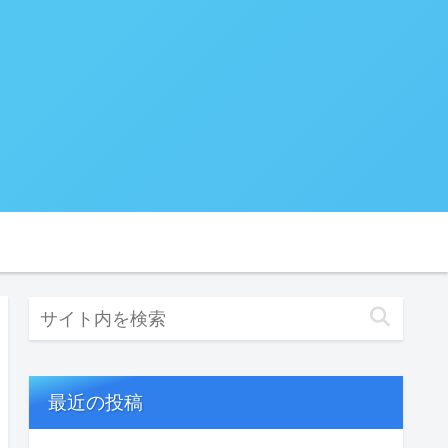
最近の投稿