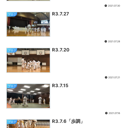
2021.07.30
R3.7.27
ブログ
2021.07.28
R3.7.20
ブログ
2021.07.21
R3.7.15
ブログ
2021.07.16
R3.7.6「歩調」
ブログ